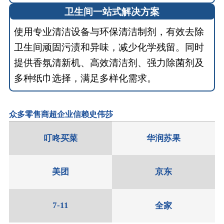
卫生间一站式解决方案
使用专业清洁设备与环保清洁制剂，有效去除
卫生间顽固污渍和异味，减少化学残留。同时
提供香氛清新机、高效清洁剂、强力除菌剂及
多种纸巾选择，满足多样化需求。
众多零售商超企业信赖史伟莎
叮咚买菜
华润苏果
美团
京东
7-11
全家