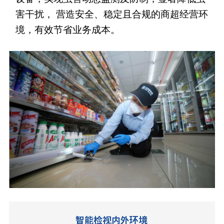
害干扰， 营造安全、稳定且合规的商超经营环
境，有效节省业务成本。
智能检视内外环境