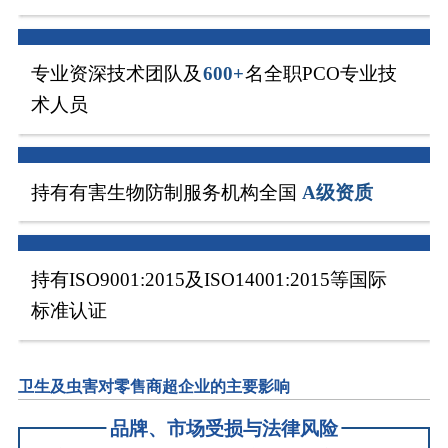
专业资深技术团队及
600+
名全职PCO专业技
术人员
持有有害生物防制服务机构全国
A级资质
持有ISO9001:2015及ISO14001:2015等国际
标准认证
卫生及虫害对零售商超企业的主要影响
品牌、市场受损与法律风险