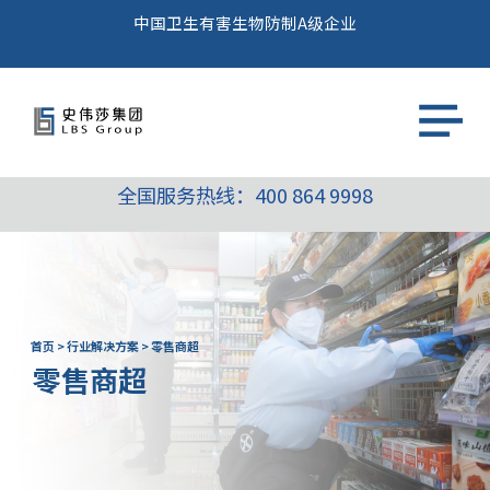
中国卫生有害生物防制A级企业
全国服务热线：
400 864 9998
首页
>
行业解决方案
>
零售商超
零售商超