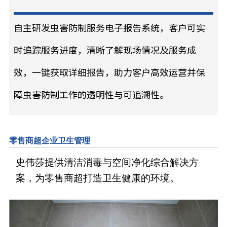
自主研发虫害防制服务电子报告系统，客户可实
时追踪服务进度，清晰了解现场情况及服务成
效，一键获取详细报告，助力客户高效运营并保
障虫害防制工作的透明性与可追溯性。
零售商超企业卫生管理
史伟莎提供清洁消毒与空间净化综合解决方
案，为零售商超打造卫生健康的环境。