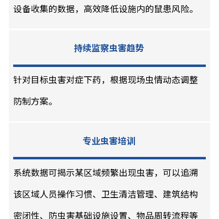
设备收集的数据，高效降低设施内的鼠患风险。
持续监察虫害趋势
针对目标虫害对症下药，根据现场虫情动态调整
防制方案。
专业虫害培训
系统数据可揭示某区域频繁出现虫害，可以追溯
该区域人员操作习惯、卫生清洁管理、建筑结构
密闭性、防虫害基础设施设置、物品周转流程等