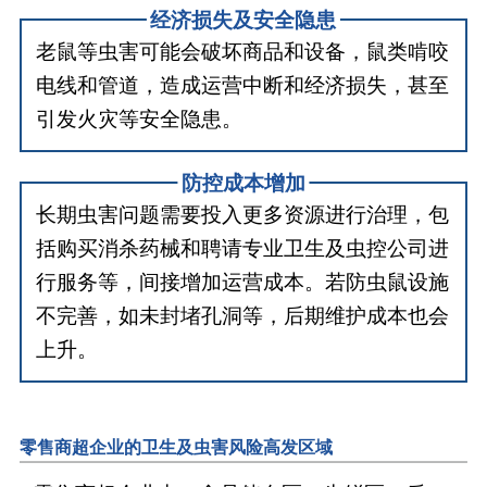
经济损失及安全隐患
老鼠等虫害可能会破坏商品和设备，鼠类啃咬
电线和管道，造成运营中断和经济损失，甚至
引发火灾等安全隐患。
防控成本增加
长期虫害问题需要投入更多资源进行治理，包
括购买消杀药械和聘请专业卫生及虫控公司进
行服务等，间接增加运营成本。若防虫鼠设施
不完善，如未封堵孔洞等，后期维护成本也会
上升。
零售商超企业的卫生及虫害风险高发区域