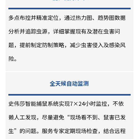
多点布控并精准定位，通过热力图、趋势图数据
分析并追踪虫源，详细掌握现有及潜在虫害问
题，提前制定防制策略，减少虫害侵入及感染风
险。
全天候自动监测
史伟莎智能捕鼠系统实现7×24小时监控，不依
赖人工发现，尽量避免“现场看不到、鼠害已发
生”的问题。服务专家定期现场检查，结合远程