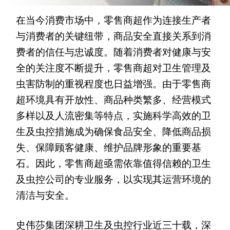
在当今消费市场中，零售商超作为连接生产者
与消费者的关键纽带，商品安全直接关系到消
费者的信任与忠诚度。随着消费者对健康与安
全的关注度不断提升，零售商超对卫生管理及
虫害防制的重视程度也日益增强。由于零售商
超环境具有开放性、商品种类繁多、经营模式
多样以及人流密集等特点，实施科学高效的卫
生及虫控措施成为确保食品安全、降低商品损
失、保障顾客健康、维护品牌形象的重要基
石。因此，零售商超亟需依靠值得信赖的卫生
及虫控公司的专业服务，以实现其运营环境的
清洁与安全。
史伟莎集团深耕卫生及虫控行业近三十载，深