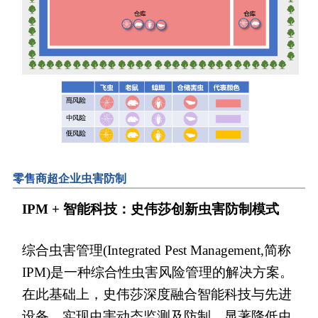
零售商超企业虫害防制
IPM + 智能科技：史伟莎创新虫害防制模式
综合虫害管理(Integrated Pest Management,简称
IPM)是一种综合性虫害风险管理的解决方案。
在此基础上，史伟莎深度融合智能科技与先进
设备，实现虫害动态监测及防制，显著降低虫