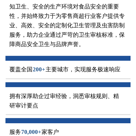
知卫生、安全的生产环境对食品安全的重要
性，并始终致力于为零售商超行业客户提供专
业、高效、安全的定制化卫生管理及虫害防制
服务，助力企业通过严苛的卫生审核标准，保
障商品安全卫生与品牌声誉。
覆盖全国
200+
主要城市，实现服务极速响应
拥有深厚助企过审经验，洞悉审核规则、精
研审计要点
服务
70,000+
家客户