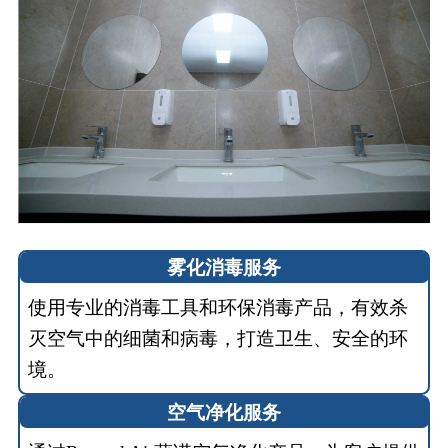
雾化消毒服务
使用专业的消毒工具和环保消毒产品，有效杀
灭空气中的细菌和病毒，打造卫生、安全的环
境。
空气净化服务