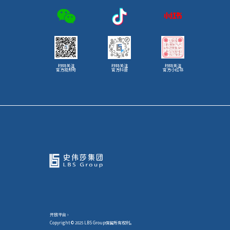
扫码关注
扫码关注
扫码关注
官方视频号
官方抖音
官方小红书
开放平台 ›
Copyright © 2025 LBS Group保留所有权利。