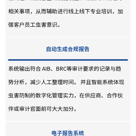
相关事项，从而辅助进行线上线下专业培训，加
强客户员工虫害意识。
自动生成合规报告
系统输出符合 AIB、BRC等审计要求的记录与趋
势分析，减少人工整理时间。 并且智能系统体现
虫害防制的数字化管理实力，在供应商、合作伙
伴或审计官面前可大大加分。
电子报告系统