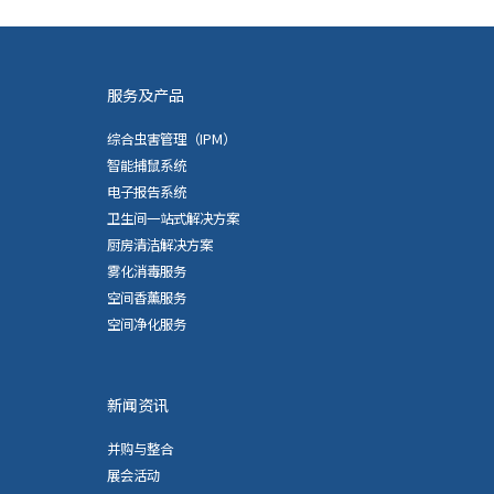
服务及产品
综合虫害管理（IPM）
智能捕鼠系统
电子报告系统
卫生间一站式解决方案
厨房清洁解决方案
雾化消毒服务
空间香薰服务
空间净化服务
新闻资讯
并购与整合
展会活动