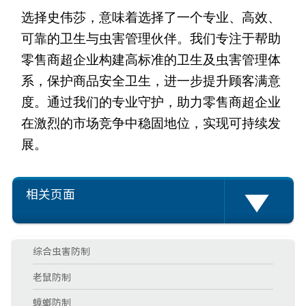
选择史伟莎，意味着选择了一个专业、高效、
可靠的卫生与虫害管理伙伴。我们专注于帮助
零售商超企业构建高标准的卫生及虫害管理体
系，保护商品安全卫生，进一步提升顾客满意
度。通过我们的专业守护，助力零售商超企业
在激烈的市场竞争中稳固地位，实现可持续发
展。
相关页面
综合虫害防制
老鼠防制
蟑螂防制