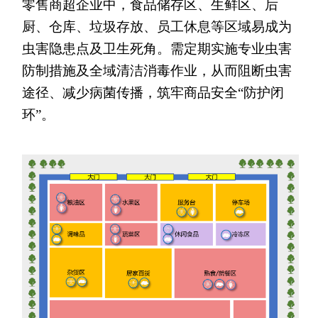
零售商超企业中，食品储存区、生鲜区、后
厨、仓库、垃圾存放、员工休息等区域易成为
虫害隐患点及卫生死角。需定期实施专业虫害
防制措施及全域清洁消毒作业，从而阻断虫害
途径、减少病菌传播，筑牢商品安全“防护闭
环”。