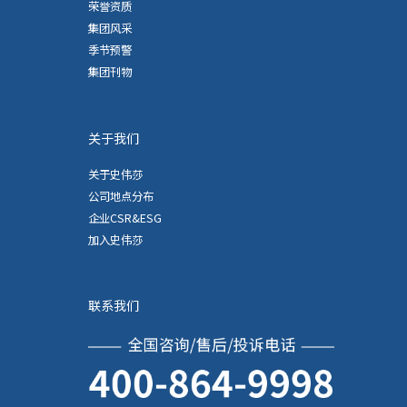
荣誉资质
集团风采
季节预警
集团刊物
关于我们
关于史伟莎
公司地点分布
企业CSR&ESG
加入史伟莎
联系我们